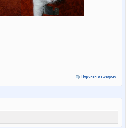
Перейти в галерею